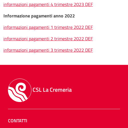
informazioni pagamenti 4 trimestre 2023 DEF
Informazione pagamenti anno 2022
informazioni pagamenti 1 trimestre 2022 DEF
informazioni pagamenti 2 trimestre 2022 DEF
informazioni pagamenti 3 trimestre 2022 DEF
CSL La Cremeria
CONTATTI