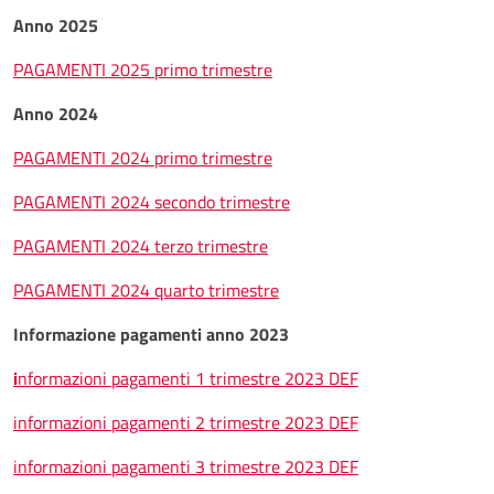
Anno 2025
PAGAMENTI 2025 primo trimestre
Anno 2024
PAGAMENTI 2024 primo trimestre
PAGAMENTI 2024 secondo trimestre
PAGAMENTI 2024 terzo trimestre
PAGAMENTI 2024 quarto trimestre
Informazione pagamenti anno 2023
i
nformazioni pagamenti 1 trimestre 2023 DEF
informazioni pagamenti 2 trimestre 2023 DEF
informazioni pagamenti 3 trimestre 2023 DEF