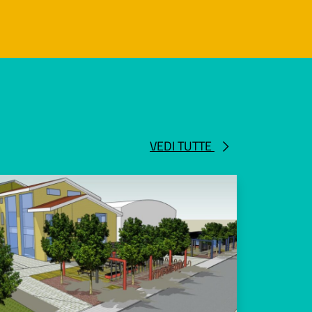
VEDI TUTTE