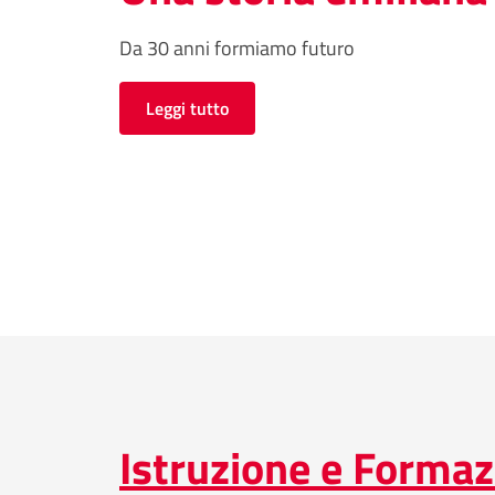
Da 30 anni formiamo futuro
Leggi tutto
Istruzione e Formaz