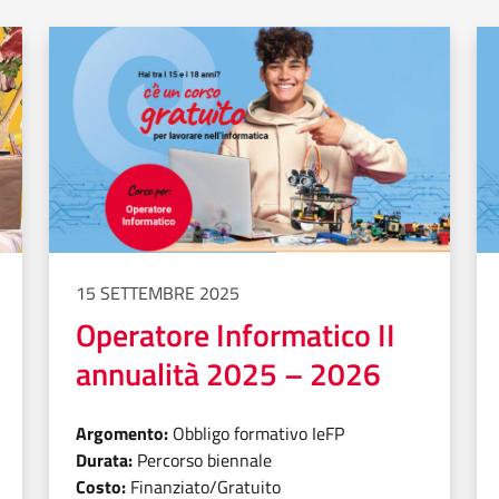
15 SETTEMBRE 2025
Operatore Informatico II
annualità 2025 – 2026
Argomento:
Obbligo formativo IeFP
Durata:
Percorso biennale
Costo:
Finanziato/Gratuito