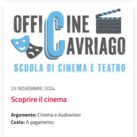
25 NOVEMBRE 2024
Scoprire il cinema
Argomento:
Cinema e Audiovisivi
Costo:
A pagamento