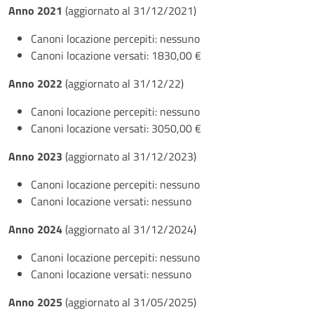
Anno 2021
(aggiornato al 31/12/2021)
Canoni locazione percepiti: nessuno
Canoni locazione versati: 1830,00 €
Anno 2022
(aggiornato al 31/12/22)
Canoni locazione percepiti: nessuno
Canoni locazione versati: 3050,00 €
Anno 2023
(aggiornato al 31/12/2023)
Canoni locazione percepiti: nessuno
Canoni locazione versati: nessuno
Anno 2024
(aggiornato al 31/12/2024)
Canoni locazione percepiti: nessuno
Canoni locazione versati: nessuno
Anno 2025
(aggiornato al 31/05/2025)