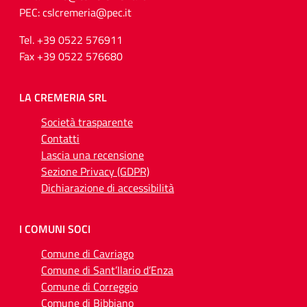
PEC: cslcremeria@pec.it
Tel. +39 0522 576911
Fax +39 0522 576680
LA CREMERIA SRL
Società trasparente
Contatti
Lascia una recensione
Sezione Privacy (GDPR)
Dichiarazione di accessibilità
I COMUNI SOCI
Comune di Cavriago
Comune di Sant’Ilario d’Enza
Comune di Correggio
Comune di Bibbiano