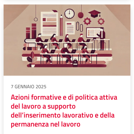
7 GENNAIO 2025
Azioni formative e di politica attiva
del lavoro a supporto
dell’inserimento lavorativo e della
permanenza nel lavoro