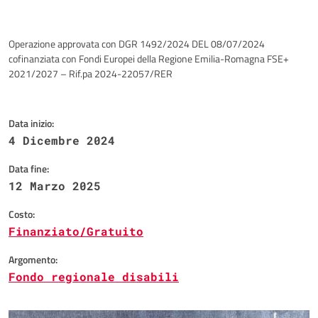
Operazione approvata con DGR 1492/2024 DEL 08/07/2024
cofinanziata con Fondi Europei della Regione Emilia-Romagna FSE+
2021/2027 – Rif.pa 2024-22057/RER
Data inizio:
4 Dicembre 2024
Data fine:
12 Marzo 2025
Costo:
Finanziato/Gratuito
Argomento:
Fondo regionale disabili