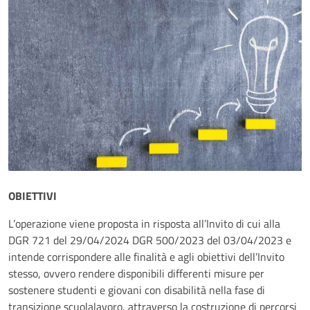
OBIETTIVI
L’operazione viene proposta in risposta all’Invito di cui alla
DGR 721 del 29/04/2024 DGR 500/2023 del 03/04/2023 e
intende corrispondere alle finalità e agli obiettivi dell’Invito
stesso, ovvero rendere disponibili differenti misure per
sostenere studenti e giovani con disabilità nella fase di
transizione scuolalavoro, attraverso la costruzione di percorsi