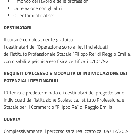
Il mondo del lavoro e delle professioni
La relazione con gli altri
Orientamento al se’
DESTINATARI
Il corso è completamente gratuito.
I destinatari dell’Operazione sono allievi individuati
dell’Istituto Professionale Statale “Filippo Re” di Reggio Emilia,
con disabilità psichica e/o fisica certificati L.104/92.
REQUISTI D’ACCESSO E MODALITÀ DI INDIVIDUAZIONE DEI
POTENZIALI DESTINATARI
L’Utenza è predeterminata e i destinatari del progetto sono
individuati dall’Istituzione Scolastica, Istituto Professionale
Statale per il Commercio “Filippo Re” di Reggio Emilia.
DURATA
Complessivamente il percorso sarà realizzato dal 04/12/2024