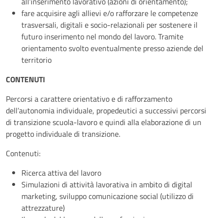
all’inserimento lavorativo (azioni di orientamento);
fare acquisire agli allievi e/o rafforzare le competenze
trasversali, digitali e socio-relazionali per sostenere il
futuro inserimento nel mondo del lavoro. Tramite
orientamento svolto eventualmente presso aziende del
territorio
CONTENUTI
Percorsi a carattere orientativo e di rafforzamento
dell’autonomia individuale, propedeutici a successivi percorsi
di transizione scuola-lavoro e quindi alla elaborazione di un
progetto individuale di transizione.
Contenuti:
Ricerca attiva del lavoro
Simulazioni di attività lavorativa in ambito di digital
marketing, sviluppo comunicazione social (utilizzo di
attrezzature)