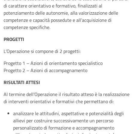
di carattere orientativo e formativo, finalizzati al
potenziamento delle autonomie, alla valorizzazione delle
competenze e capacità possedute e all’acquisizione di
competenze specifiche.
PROGETTI
L’Operazione si compone di 2 progetti:
Progetto 1 – Azioni di orientamento specialistico
Progetto 2 – Azioni di accompagnamento
RISULTATI ATTESI
Al termine dell’Operazione il risultato atteso è la realizzazione
di interventi orientativi e formativi che permettano di:
analizzare le attitudini, aspettative e potenzialità degli
allievi per costruire successivamente un percorso
personalizzato di formazione e accompagnamento