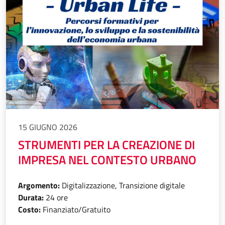
15 GIUGNO 2026
STRUMENTI PER LA CREAZIONE DI
IMPRESA NEL CONTESTO URBANO
Argomento:
Digitalizzazione, Transizione digitale
Durata:
24 ore
Costo:
Finanziato/Gratuito