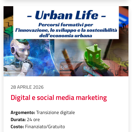
28 APRILE 2026
Digital e social media marketing
Argomento:
Transizione digitale
Durata:
24 ore
Costo:
Finanziato/Gratuito