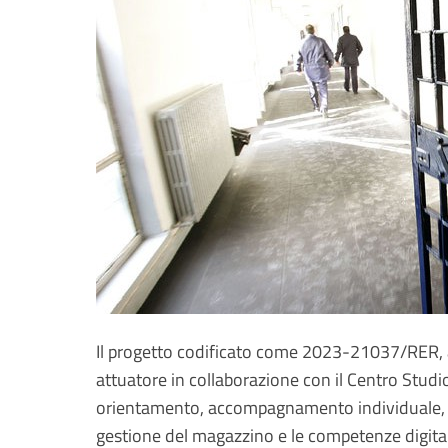
Il progetto codificato come 2023-21037/RER,
attuatore in collaborazione con il Centro Studio
orientamento, accompagnamento individuale, e 
gestione del magazzino e le competenze digitali