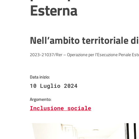
Esterna
Nell’ambito territoriale 
2023-21037/Rer – Operazione per l’Esecuzione Penale Este
Data inizio:
10 Luglio 2024
Argomento:
Inclusione sociale