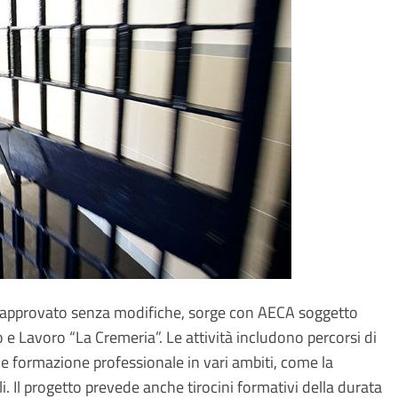
 approvato senza modifiche, sorge con AECA soggetto
 e Lavoro “La Cremeria”. Le attività includono percorsi di
formazione professionale in vari ambiti, come la
. Il progetto prevede anche tirocini formativi della durata