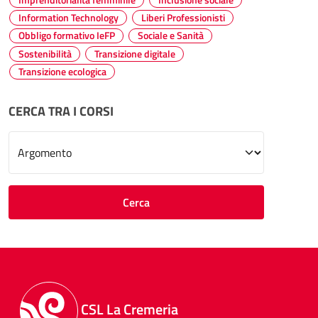
Information Technology
Liberi Professionisti
Obbligo formativo IeFP
Sociale e Sanità
Sostenibilità
Transizione digitale
Transizione ecologica
CERCA TRA I CORSI
Scegliere un argomento
Cerca
CSL La Cremeria