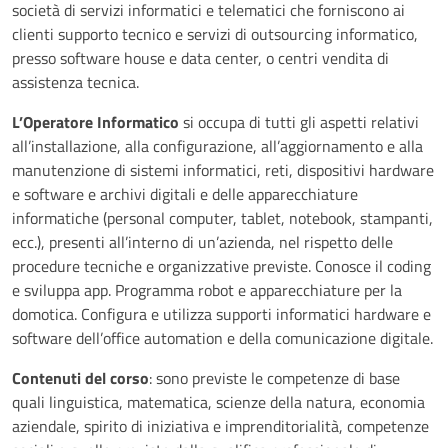
società di servizi informatici e telematici che forniscono ai
clienti supporto tecnico e servizi di outsourcing informatico,
presso software house e data center, o centri vendita di
assistenza tecnica.
L’Operatore Informatico
si occupa di tutti gli aspetti relativi
all’installazione, alla configurazione, all’aggiornamento e alla
manutenzione di sistemi informatici, reti, dispositivi hardware
e software e archivi digitali e delle apparecchiature
informatiche (personal computer, tablet, notebook, stampanti,
ecc.), presenti all’interno di un’azienda, nel rispetto delle
procedure tecniche e organizzative previste. Conosce il coding
e sviluppa app. Programma robot e apparecchiature per la
domotica. Configura e utilizza supporti informatici hardware e
software dell’office automation e della comunicazione digitale.
Contenuti del corso
: sono previste le competenze di base
quali linguistica, matematica, scienze della natura, economia
aziendale, spirito di iniziativa e imprenditorialità, competenze