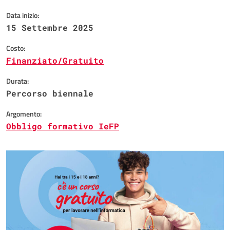
Data inizio:
15 Settembre 2025
Costo:
Finanziato/Gratuito
Durata:
Percorso biennale
Argomento:
Obbligo formativo IeFP