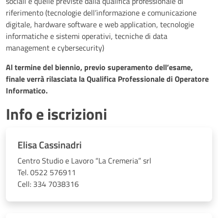
sociali e quelle previste dalla qualifica professionale di
riferimento (tecnologie dell’informazione e comunicazione
digitale, hardware software e web application, tecnologie
informatiche e sistemi operativi, tecniche di data
management e cybersecurity)
Al termine del biennio, previo superamento dell’esame,
finale verrà rilasciata la Qualifica Professionale di Operatore
Informatico.
Info e iscrizioni
Elisa Cassinadri
Centro Studio e Lavoro “La Cremeria” srl
Tel. 0522 576911
Cell: 334 7038316