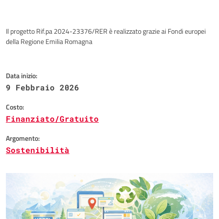
Il progetto Rif.pa 2024-23376/RER è realizzato grazie ai Fondi europei
della Regione Emilia Romagna
Data inizio:
9 Febbraio 2026
Costo:
Finanziato/Gratuito
Argomento:
Sostenibilità