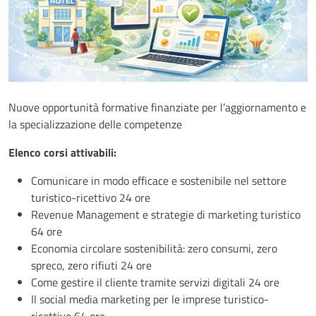
Nuove opportunità formative finanziate per l’aggiornamento e
la specializzazione delle competenze
Elenco corsi attivabili:
Comunicare in modo efficace e sostenibile nel settore
turistico-ricettivo 24 ore
Revenue Management e strategie di marketing turistico
64 ore
Economia circolare sostenibilità: zero consumi, zero
spreco, zero rifiuti 24 ore
Come gestire il cliente tramite servizi digitali 24 ore
Il social media marketing per le imprese turistico-
ricettive 64 ore