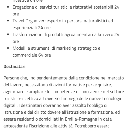
Erogazione di servizi turistici e ristorativi sostenibili 24
ore
Travel Organizer: esperto in percorsi naturalistici ed
esperienziali 24 ore
Trasformazione di prodotti agroalimentari a km zero 24
ore
Modelli e strumenti di marketing strategico e
commerciale 64 ore
Destinatari
Persone che, indipendentemente dalla condizione nel mercato
del lavoro, necessitano di azioni formative per acquisire,
aggiornare e ampliare le competenze e conoscenze nel settore
turistico-ricettivo attraverso l’impiego delle nuove tecnologie
digitali. I destinatari dovranno aver assolto l’obbligo di
istruzione e del diritto dovere all’istruzione e formazione, ed
essere residenti o domiciliati in Emilia-Romagna in data
antecedente l’iscrizione alle attività. Potrebbero esserci